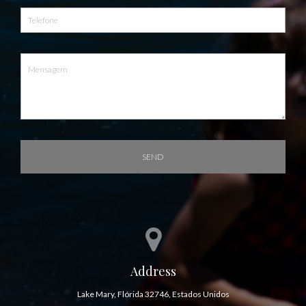
SEND
Address
Lake Mary, Flórida 32746, Estados Unidos