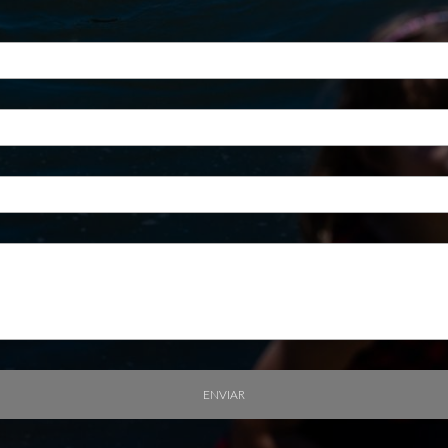
ENVIAR