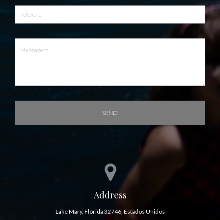
SEND
Address
Lake Mary, Flórida 32746, Estados Unidos